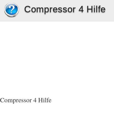
Compressor 4 Hilfe
Compressor 4 Hilfe